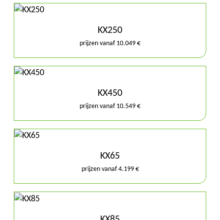
KX250
prijzen vanaf 10.049 €
KX450
prijzen vanaf 10.549 €
KX65
prijzen vanaf 4.199 €
KX85