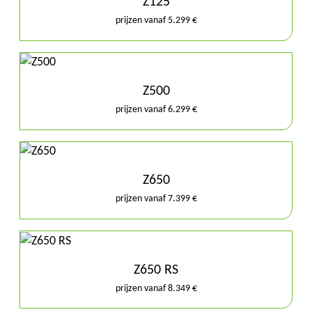
Z125
prijzen vanaf 5.299 €
Z500
prijzen vanaf 6.299 €
Z650
prijzen vanaf 7.399 €
Z650 RS
prijzen vanaf 8.349 €