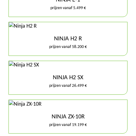
NINJA E-1
prijzen vanaf 5.499 €
NINJA H2 R
prijzen vanaf 58.200 €
NINJA H2 SX
prijzen vanaf 26.499 €
NINJA ZX-10R
prijzen vanaf 19.199 €