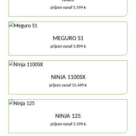
prijzen vanaf 5.599 €
MEGURO S1
prijzen vanaf 5.899 €
NINJA 1100SX
prijzen vanaf 15.499 €
NINJA 125
prijzen vanaf 5.599 €