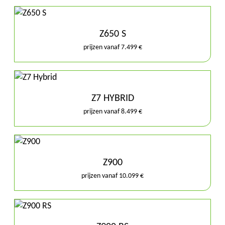
Z650 S
prijzen vanaf 7.499 €
Z7 HYBRID
prijzen vanaf 8.499 €
Z900
prijzen vanaf 10.099 €