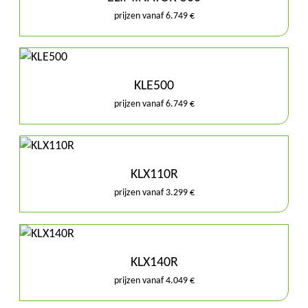
prijzen vanaf 6.749 €
KLE500
prijzen vanaf 6.749 €
KLX110R
prijzen vanaf 3.299 €
KLX140R
prijzen vanaf 4.049 €