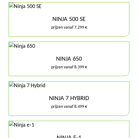
NINJA 500 SE
prijzen vanaf 7.299 €
NINJA 650
prijzen vanaf 8.399 €
NINJA 7 HYBRID
prijzen vanaf 8.499 €