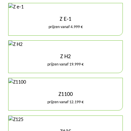
Z E-1
prijzen vanaf 4.999 €
Z H2
prijzen vanaf 19.999 €
Z1100
prijzen vanaf 12.199 €