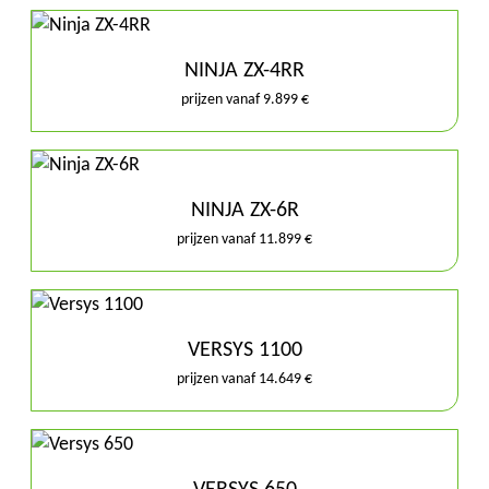
NINJA ZX-4RR
prijzen vanaf 9.899 €
NINJA ZX-6R
prijzen vanaf 11.899 €
VERSYS 1100
prijzen vanaf 14.649 €