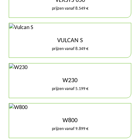
VERSYS 650
prijzen vanaf 8.549 €
VULCAN S
prijzen vanaf 8.349 €
W230
prijzen vanaf 5.199 €
W800
prijzen vanaf 9.899 €